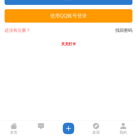
使用QQ账号登录
还没有注册？
找回密码
天天打卡
首页
发现
我的