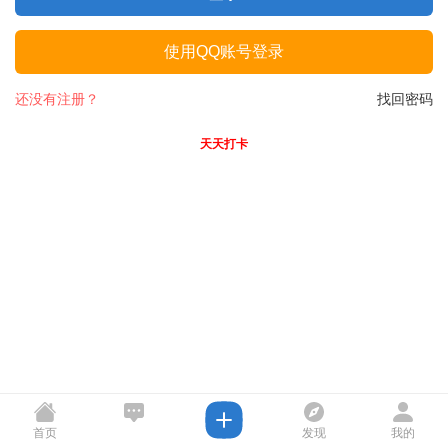
使用QQ账号登录
还没有注册？
找回密码
天天打卡
首页
发现
我的