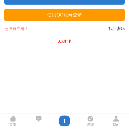
使用QQ账号登录
还没有注册？
找回密码
天天打卡
首页
发现
我的