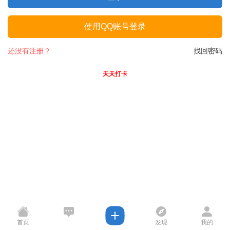
使用QQ账号登录
还没有注册？
找回密码
天天打卡
首页
发现
我的