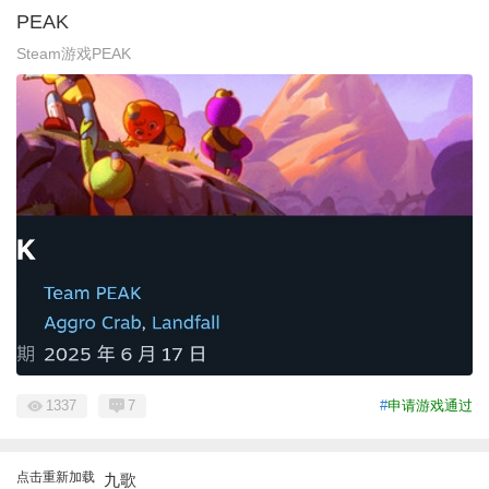
PEAK
Steam游戏PEAK
1337
7
#
申请游戏通过
点击重新加载
九歌