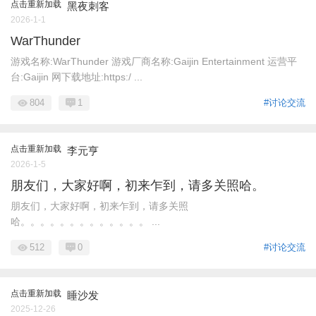
点击重新加载
黑夜刺客
2026-1-1
WarThunder
游戏名称:WarThunder 游戏厂商名称:Gaijin Entertainment 运营平
台:Gaijin 网下载地址:https:/ ...
804
1
#讨论交流
点击重新加载
李元亨
2026-1-5
朋友们，大家好啊，初来乍到，请多关照哈。
朋友们，大家好啊，初来乍到，请多关照
哈。。。。。。。。。。。。。 ...
512
0
#讨论交流
点击重新加载
睡沙发
2025-12-26