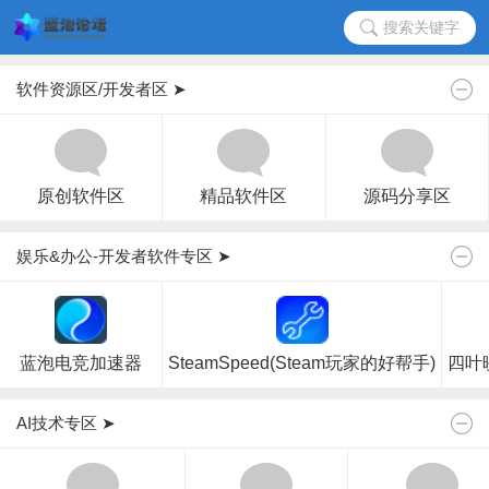
搜索关键字
软件资源区/开发者区 ➤
原创软件区
精品软件区
源码分享区
娱乐&办公-开发者软件专区 ➤
蓝泡电竞加速器
SteamSpeed(Steam玩家的好帮手)
四叶
AI技术专区 ➤