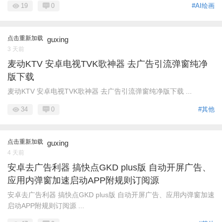
19
0
#AI绘画
点击重新加载
guxing
3 天前
麦动KTV 安卓电视TVK歌神器 去广告引流弹窗纯净
版下载
麦动KTV 安卓电视TVK歌神器 去广告引流弹窗纯净版下载 ...
34
0
#其他
点击重新加载
guxing
4 天前
安卓去广告利器 搞快点GKD plus版 自动开屏广告、
应用内弹窗加速启动APP附规则订阅源
安卓去广告利器 搞快点GKD plus版 自动开屏广告、应用内弹窗加速
启动APP附规则订阅源 ...