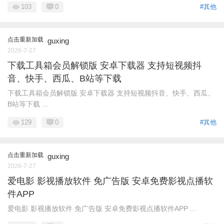
103
0
#其他
点击重新加载
guxing
2026-7-27
下载工具箱会员解锁版 安卓下载器 支持短视频抖
音、快手、西瓜、B站等下载
下载工具箱会员解锁版 安卓下载器 支持短视频抖音、快手、西瓜、
B站等下载 ...
129
0
#其他
点击重新加载
guxing
2026-7-27
爱电影 影视播放软件 免广告版 安卓免费影视点播软
件APP
爱电影 影视播放软件 免广告版 安卓免费影视点播软件APP ...