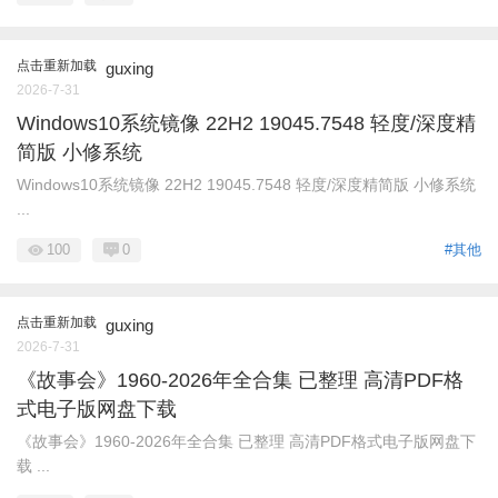
点击重新加载
guxing
2026-7-31
Windows10系统镜像 22H2 19045.7548 轻度/深度精
简版 小修系统
Windows10系统镜像 22H2 19045.7548 轻度/深度精简版 小修系统
...
100
0
#其他
点击重新加载
guxing
2026-7-31
《故事会》1960-2026年全合集 已整理 高清PDF格
式电子版网盘下载
《故事会》1960-2026年全合集 已整理 高清PDF格式电子版网盘下
载 ...