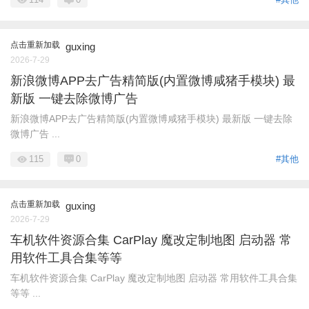
点击重新加载
guxing
2026-7-29
新浪微博APP去广告精简版(内置微博咸猪手模块) 最
新版 一键去除微博广告
新浪微博APP去广告精简版(内置微博咸猪手模块) 最新版 一键去除
微博广告 ...
115
0
#其他
点击重新加载
guxing
2026-7-29
车机软件资源合集 CarPlay 魔改定制地图 启动器 常
用软件工具合集等等
车机软件资源合集 CarPlay 魔改定制地图 启动器 常用软件工具合集
等等 ...