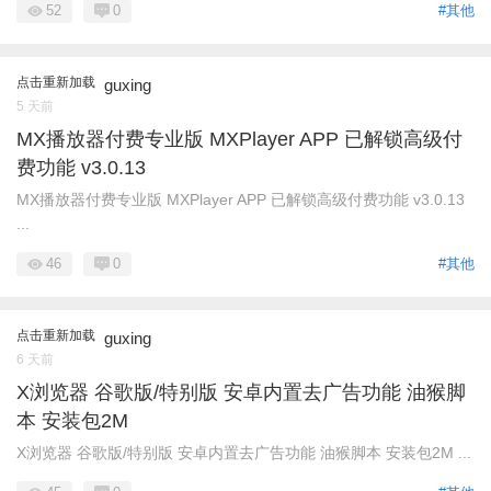
52
0
#其他
点击重新加载
guxing
5 天前
MX播放器付费专业版 MXPlayer APP 已解锁高级付
费功能 v3.0.13
MX播放器付费专业版 MXPlayer APP 已解锁高级付费功能 v3.0.13
...
46
0
#其他
点击重新加载
guxing
6 天前
X浏览器 谷歌版/特别版 安卓内置去广告功能 油猴脚
本 安装包2M
X浏览器 谷歌版/特别版 安卓内置去广告功能 油猴脚本 安装包2M ...