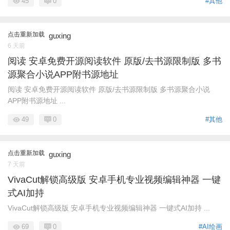
45
0
#其他
点击重新加载
guxing
6 天前
阅读 安卓免费开源阅读软件 原版/去书源限制版 多书
源聚合小说APP附书源地址
阅读 安卓免费开源阅读软件 原版/去书源限制版 多书源聚合小说
APP附书源地址 ...
49
0
#其他
点击重新加载
guxing
7 天前
VivaCut解锁高级版 安卓手机专业视频编辑神器 一键
式AI加持
VivaCut解锁高级版 安卓手机专业视频编辑神器 一键式AI加持 ...
69
0
#AI绘画