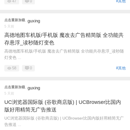
47
0
#其他
点击重新加载
guxing
5 天前
高德地图车机版/手机版 魔改去广告精简版 全功能共
存悬浮_读秒随灯变色
高德地图车机版/手机版 魔改去广告精简版 全功能共存悬浮_读秒随
灯变色 ...
58
0
#其他
点击重新加载
guxing
5 天前
UC浏览器国际版 (谷歌商店版) | UCBrowser比国内
版好用精简无广告推送
UC浏览器国际版 (谷歌商店版) | UCBrowser比国内版好用精简无广
告推送 ...