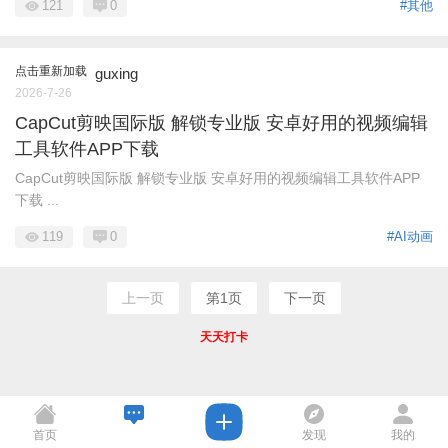
121
0
#其他
点击重新加载
guxing
2026-7-26
CapCut剪映国际版 解锁专业版 安卓好用的视频编辑
工具软件APP下载
CapCut剪映国际版 解锁专业版 安卓好用的视频编辑工具软件APP
下载 ...
119
0
#AI动画
上一页
第1页
下一页
天天打卡
首页
发现
我的