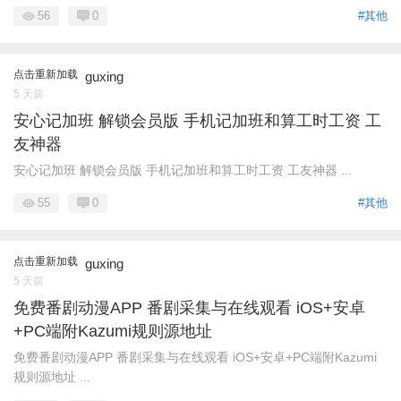
56
0
#其他
点击重新加载
guxing
5 天前
安心记加班 解锁会员版 手机记加班和算工时工资 工
友神器
安心记加班 解锁会员版 手机记加班和算工时工资 工友神器 ...
55
0
#其他
点击重新加载
guxing
5 天前
免费番剧动漫APP 番剧采集与在线观看 iOS+安卓
+PC端附Kazumi规则源地址
免费番剧动漫APP 番剧采集与在线观看 iOS+安卓+PC端附Kazumi
规则源地址 ...