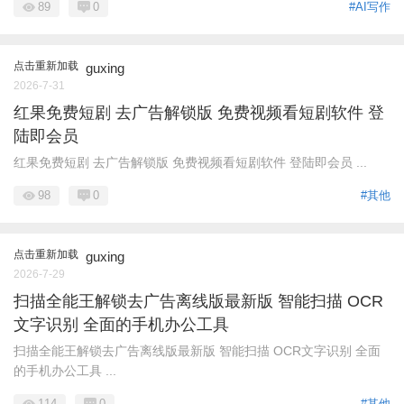
89
0
#AI写作
点击重新加载
guxing
2026-7-31
红果免费短剧 去广告解锁版 免费视频看短剧软件 登
陆即会员
红果免费短剧 去广告解锁版 免费视频看短剧软件 登陆即会员 ...
98
0
#其他
点击重新加载
guxing
2026-7-29
扫描全能王解锁去广告离线版最新版 智能扫描 OCR
文字识别 全面的手机办公工具
扫描全能王解锁去广告离线版最新版 智能扫描 OCR文字识别 全面
的手机办公工具 ...
114
0
#其他