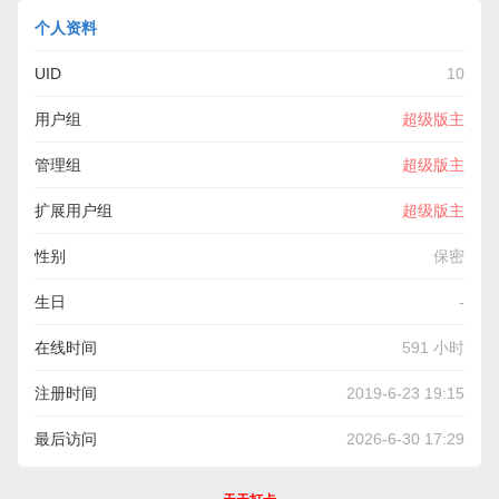
个人资料
UID
10
用户组
超级版主
管理组
超级版主
扩展用户组
超级版主
性别
保密
生日
-
在线时间
591 小时
注册时间
2019-6-23 19:15
最后访问
2026-6-30 17:29