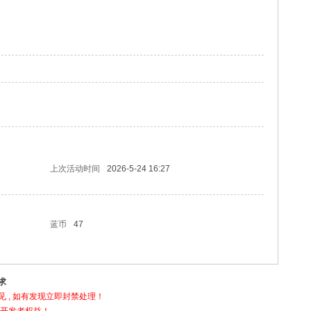
上次活动时间
2026-5-24 16:27
蓝币
47
求
 , 如有发现立即封禁处理！