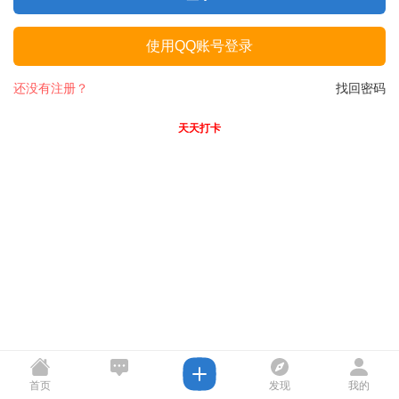
使用QQ账号登录
还没有注册？
找回密码
天天打卡
首页
发现
我的