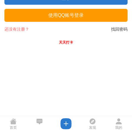
使用QQ账号登录
还没有注册？
找回密码
天天打卡
首页
发现
我的