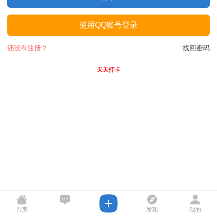
使用QQ账号登录
还没有注册？
找回密码
天天打卡
首页
发现
我的