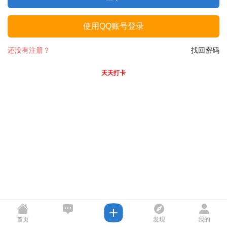
使用QQ账号登录
还没有注册？
找回密码
天天打卡
首页
发现
我的