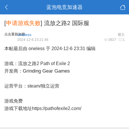
蓝泡电竞加速器
[
申请游戏失败
]
流放之路2 国际服
点击重新加载
oneless
楼主
2024-12-6 23:21:46
3927
1
本帖最后由 oneless 于 2024-12-6 23:31 编辑
游戏：流放之路2 Path of Exile 2
Grinding Gear Games
开发商：
运营平台：steam/独立运营
游戏免费
游戏下载地址https://pathofexile2.com/